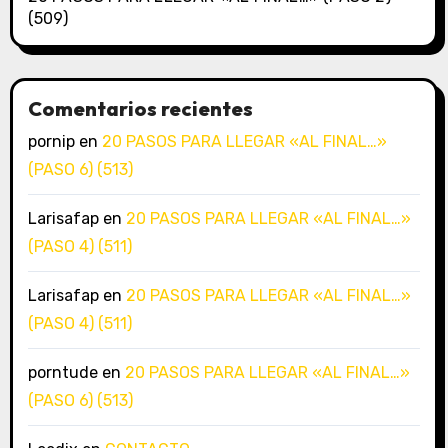
(509)
Comentarios recientes
pornip
en
20 PASOS PARA LLEGAR «AL FINAL…»
(PASO 6) (513)
Larisafap
en
20 PASOS PARA LLEGAR «AL FINAL…»
(PASO 4) (511)
Larisafap
en
20 PASOS PARA LLEGAR «AL FINAL…»
(PASO 4) (511)
porntude
en
20 PASOS PARA LLEGAR «AL FINAL…»
(PASO 6) (513)