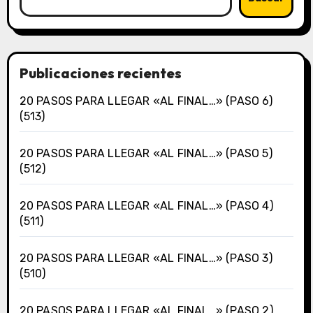
Publicaciones recientes
20 PASOS PARA LLEGAR «AL FINAL…» (PASO 6)
(513)
20 PASOS PARA LLEGAR «AL FINAL…» (PASO 5)
(512)
20 PASOS PARA LLEGAR «AL FINAL…» (PASO 4)
(511)
20 PASOS PARA LLEGAR «AL FINAL…» (PASO 3)
(510)
20 PASOS PARA LLEGAR «AL FINAL…» (PASO 2)