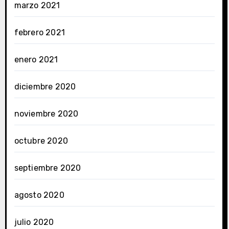
marzo 2021
febrero 2021
enero 2021
diciembre 2020
noviembre 2020
octubre 2020
septiembre 2020
agosto 2020
julio 2020