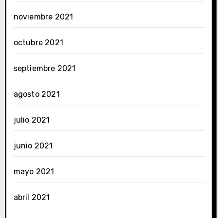
noviembre 2021
octubre 2021
septiembre 2021
agosto 2021
julio 2021
junio 2021
mayo 2021
abril 2021