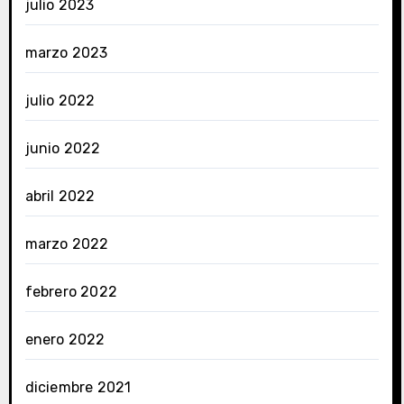
julio 2023
marzo 2023
julio 2022
junio 2022
abril 2022
marzo 2022
febrero 2022
enero 2022
diciembre 2021