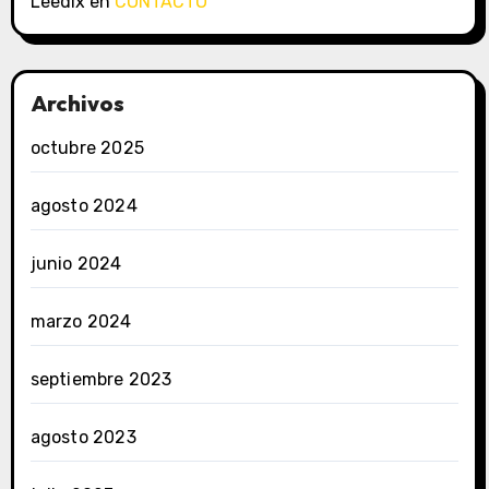
Leedix
en
CONTACTO
Archivos
octubre 2025
agosto 2024
junio 2024
marzo 2024
septiembre 2023
agosto 2023