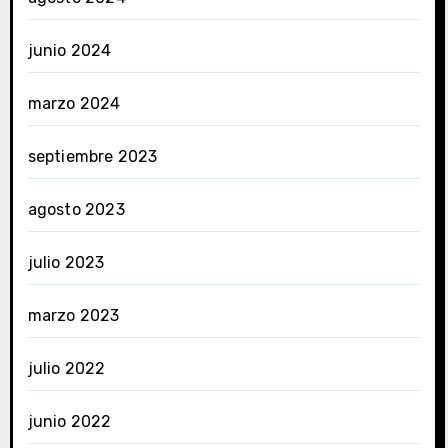
junio 2024
marzo 2024
septiembre 2023
agosto 2023
julio 2023
marzo 2023
julio 2022
junio 2022