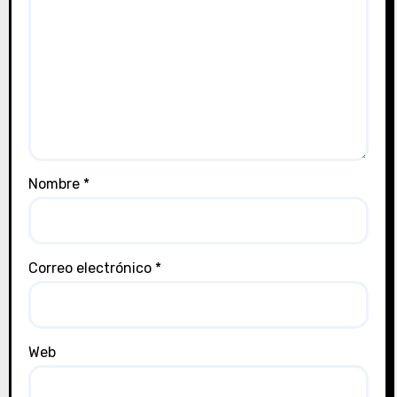
Nombre
*
Correo electrónico
*
Web