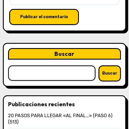
Buscar
Buscar
Publicaciones recientes
20 PASOS PARA LLEGAR «AL FINAL…» (PASO 6)
(513)