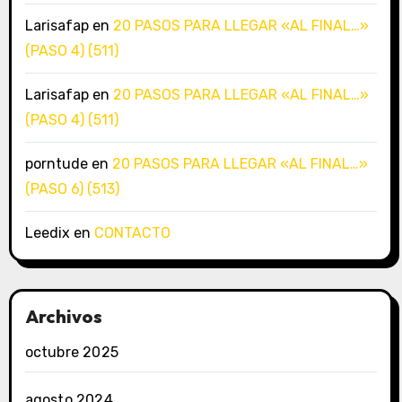
Larisafap
en
20 PASOS PARA LLEGAR «AL FINAL…»
(PASO 4) (511)
Larisafap
en
20 PASOS PARA LLEGAR «AL FINAL…»
(PASO 4) (511)
porntude
en
20 PASOS PARA LLEGAR «AL FINAL…»
(PASO 6) (513)
Leedix
en
CONTACTO
Archivos
octubre 2025
agosto 2024