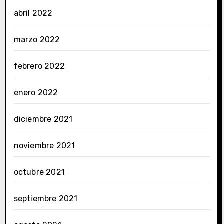
abril 2022
marzo 2022
febrero 2022
enero 2022
diciembre 2021
noviembre 2021
octubre 2021
septiembre 2021