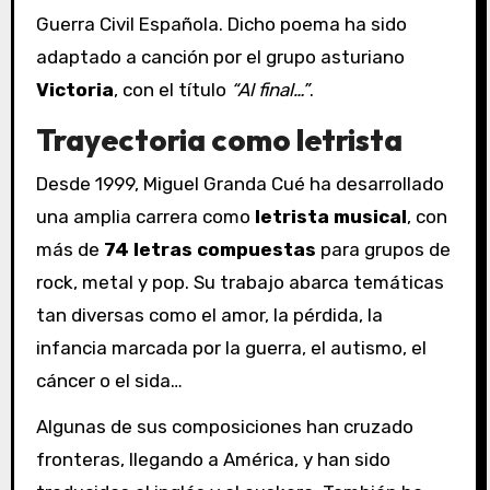
Guerra Civil Española. Dicho poema ha sido
adaptado a canción por el grupo asturiano
Victoria
, con el título
“Al final…”
.
Trayectoria como letrista
Desde 1999, Miguel Granda Cué ha desarrollado
una amplia carrera como
letrista musical
, con
más de
74 letras compuestas
para grupos de
rock, metal y pop. Su trabajo abarca temáticas
tan diversas como el amor, la pérdida, la
infancia marcada por la guerra, el autismo, el
cáncer o el sida…
Algunas de sus composiciones han cruzado
fronteras, llegando a América, y han sido