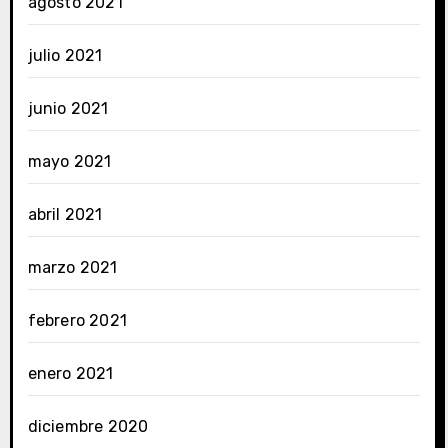
agosto 2021
julio 2021
junio 2021
mayo 2021
abril 2021
marzo 2021
febrero 2021
enero 2021
diciembre 2020