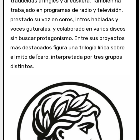
traducidas al inglés y al euskera. También ha
trabajado en programas de radio y televisión,
prestado su voz en coros, intros habladas y
voces guturales, y colaborado en varios discos
sin buscar protagonismo. Entre sus proyectos
más destacados figura una trilogía lírica sobre
el mito de Ícaro, interpretada por tres grupos
distintos.