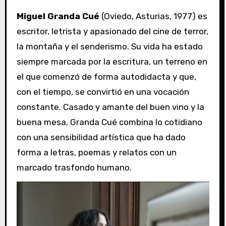
Miguel Granda Cué
(Oviedo, Asturias, 1977) es
escritor, letrista y apasionado del cine de terror,
la montaña y el senderismo. Su vida ha estado
siempre marcada por la escritura, un terreno en
el que comenzó de forma autodidacta y que,
con el tiempo, se convirtió en una vocación
constante. Casado y amante del buen vino y la
buena mesa, Granda Cué combina lo cotidiano
con una sensibilidad artística que ha dado
forma a letras, poemas y relatos con un
marcado trasfondo humano.