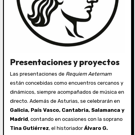
Presentaciones y proyectos
Las presentaciones de
Requiem Aeternam
están concebidas como encuentros cercanos y
dinámicos, siempre acompañados de música en
directo. Además de Asturias, se celebrarán en
Galicia, País Vasco, Cantabria, Salamanca y
Madrid
, contando en ocasiones con la soprano
Tina Gutiérrez
, el historiador
Álvaro G.