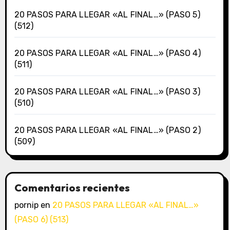
20 PASOS PARA LLEGAR «AL FINAL…» (PASO 5)
(512)
20 PASOS PARA LLEGAR «AL FINAL…» (PASO 4)
(511)
20 PASOS PARA LLEGAR «AL FINAL…» (PASO 3)
(510)
20 PASOS PARA LLEGAR «AL FINAL…» (PASO 2)
(509)
Comentarios recientes
pornip
en
20 PASOS PARA LLEGAR «AL FINAL…»
(PASO 6) (513)