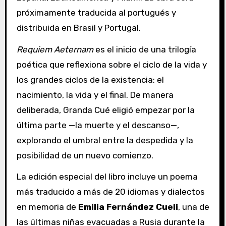
próximamente traducida al portugués y
distribuida en Brasil y Portugal.
Requiem Aeternam
es el inicio de una trilogía
poética que reflexiona sobre el ciclo de la vida y
los grandes ciclos de la existencia: el
nacimiento, la vida y el final. De manera
deliberada, Granda Cué eligió empezar por la
última parte —la muerte y el descanso—,
explorando el umbral entre la despedida y la
posibilidad de un nuevo comienzo.
La edición especial del libro incluye un poema
más traducido a más de 20 idiomas y dialectos
en memoria de
Emilia Fernández Cueli
, una de
las últimas niñas evacuadas a Rusia durante la