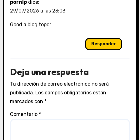
pornip
dice:
29/07/2026 a las 23:03
Good a blog toper
Responder
Deja una respuesta
Tu dirección de correo electrónico no será
publicada.
Los campos obligatorios están
marcados con
*
Comentario
*